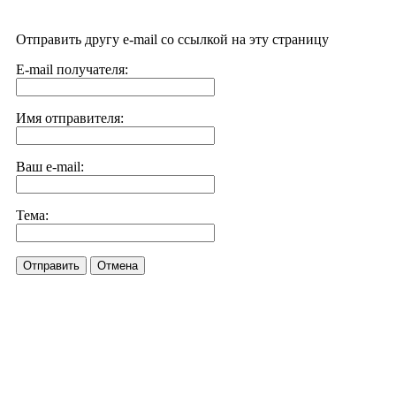
Отправить другу e-mail со ссылкой на эту страницу
E-mail получателя:
Имя отправителя:
Ваш e-mail:
Тема:
Отправить
Отмена